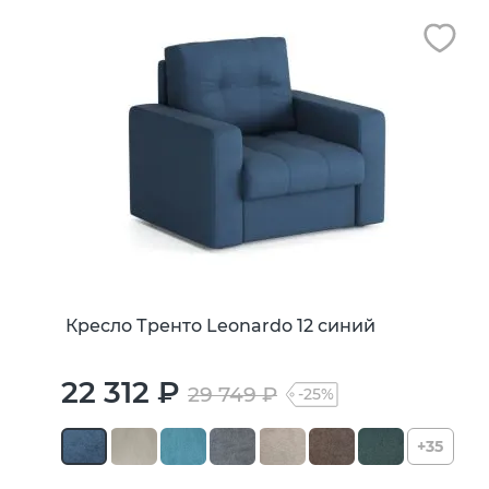
Кресло Тренто Leonardo 12 синий
22 312 ₽
29 749 ₽
-25%
+35