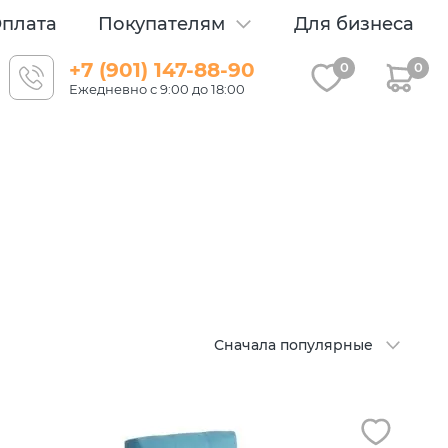
плата
Покупателям
Для бизнеса
+7 (901) 147-88-90
0
0
Ежедневно с 9:00 до 18:00
Сначала популярные