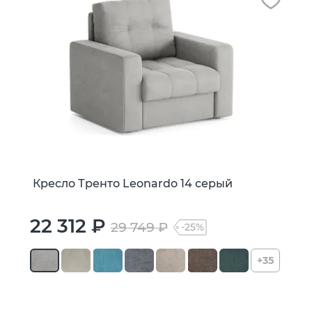
Кресло Тренто Leonardo 14 серый
22 312 ₽
29 749 ₽
-25%
+35