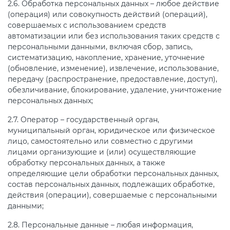
2.6. Обработка персональных данных – любое действие
(операция) или совокупность действий (операций),
совершаемых с использованием средств
автоматизации или без использования таких средств с
персональными данными, включая сбор, запись,
систематизацию, накопление, хранение, уточнение
(обновление, изменение), извлечение, использование,
передачу (распространение, предоставление, доступ),
обезличивание, блокирование, удаление, уничтожение
персональных данных;
2.7. Оператор – государственный орган,
муниципальный орган, юридическое или физическое
лицо, самостоятельно или совместно с другими
лицами организующие и (или) осуществляющие
обработку персональных данных, а также
определяющие цели обработки персональных данных,
состав персональных данных, подлежащих обработке,
действия (операции), совершаемые с персональными
данными;
2.8. Персональные данные – любая информация,