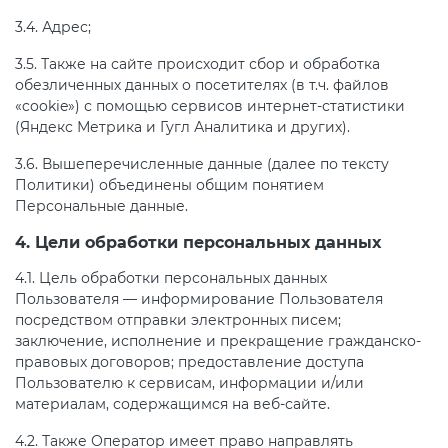
3.4. Адрес;
3.5. Также на сайте происходит сбор и обработка
обезличенных данных о посетителях (в т.ч. файлов
«cookie») с помощью сервисов интернет-статистики
(Яндекс Метрика и Гугл Аналитика и других).
3.6. Вышеперечисленные данные (далее по тексту
Политики) объединены общим понятием
Персональные данные.
4. Цели обработки персональных данных
4.1. Цель обработки персональных данных
Пользователя — информирование Пользователя
посредством отправки электронных писем;
заключение, исполнение и прекращение гражданско-
правовых договоров; предоставление доступа
Пользователю к сервисам, информации и/или
материалам, содержащимся на веб-сайте.
4.2. Также Оператор имеет право направлять