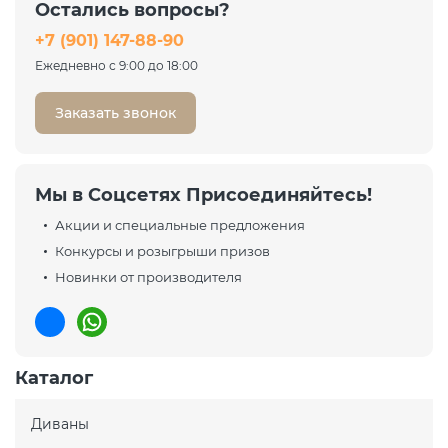
Остались вопросы?
+7 (901) 147-88-90
Ежедневно с 9:00 до 18:00
Заказать звонок
Мы в Соцсетях Присоединяйтесь!
Акции и специальные предложения
Конкурсы и розыгрыши призов
Новинки от производителя
Каталог
Диваны