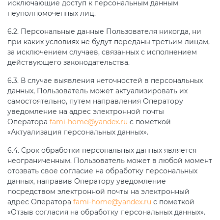
исключающие доступ к персональным данным
неуполномоченных лиц.
6.2. Персональные данные Пользователя никогда, ни
при каких условиях не будут переданы третьим лицам,
за исключением случаев, связанных с исполнением
действующего законодательства.
6.3. В случае выявления неточностей в персональных
данных, Пользователь может актуализировать их
самостоятельно, путем направления Оператору
уведомление на адрес электронной почты
Оператора
fami-home@yandex.ru
с пометкой
«Актуализация персональных данных».
6.4. Срок обработки персональных данных является
неограниченным. Пользователь может в любой момент
отозвать свое согласие на обработку персональных
данных, направив Оператору уведомление
посредством электронной почты на электронный
адрес Оператора
fami-home@yandex.ru
с пометкой
«Отзыв согласия на обработку персональных данных».