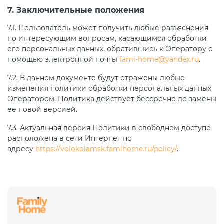
7. Заключительные положения
7.1. Пользователь может получить любые разъяснения
по интересующим вопросам, касающимся обработки
его персональных данных, обратившись к Оператору с
помощью электронной почты
fami-home@yandex.ru
.
7.2. В данном документе будут отражены любые
изменения политики обработки персональных данных
Оператором. Политика действует бессрочно до замены
ее новой версией.
7.3. Актуальная версия Политики в свободном доступе
расположена в сети Интернет по
адресу
https://volokolamsk.famihome.ru/policy/
.