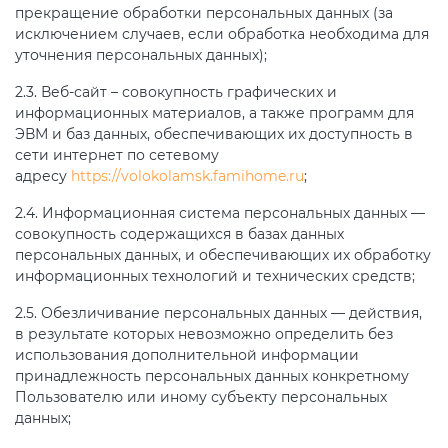
прекращение обработки персональных данных (за
исключением случаев, если обработка необходима для
уточнения персональных данных);
2.3. Веб-сайт – совокупность графических и
информационных материалов, а также программ для
ЭВМ и баз данных, обеспечивающих их доступность в
сети интернет по сетевому
адресу
https://volokolamsk.famihome.ru
;
2.4. Информационная система персональных данных —
совокупность содержащихся в базах данных
персональных данных, и обеспечивающих их обработку
информационных технологий и технических средств;
2.5. Обезличивание персональных данных — действия,
в результате которых невозможно определить без
использования дополнительной информации
принадлежность персональных данных конкретному
Пользователю или иному субъекту персональных
данных;