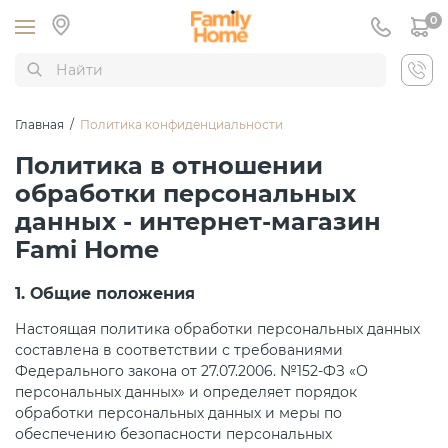
0
Главная
/
Политика конфиденциальности
Политика в отношении
обработки персональных
данных - интернет-магазин
Fami Home
1. Общие положения
Настоящая политика обработки персональных данных
составлена в соответствии с требованиями
Федерального закона от 27.07.2006. №152-ФЗ «О
персональных данных» и определяет порядок
обработки персональных данных и меры по
обеспечению безопасности персональных