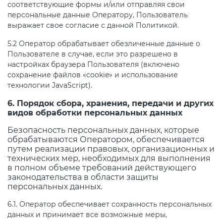
соответствующие формы и/или отправляя свои
персональные данные Оператору, Пользователь
выражает свое согласие с данной Политикой.
5.2 Оператор обрабатывает обезличенные данные о
Пользователе в случае, если это разрешено в
настройках браузера Пользователя (включено
сохранение файлов «cookie» и использование
технологии JavaScript).
6. Порядок сбора, хранения, передачи и других
видов обработки персональных данных
Безопасность персональных данных, которые
обрабатываются Оператором, обеспечивается
путем реализации правовых, организационных и
технических мер, необходимых для выполнения
в полном объеме требований действующего
законодательства в области защиты
персональных данных.
6.1. Оператор обеспечивает сохранность персональных
данных и принимает все возможные меры,