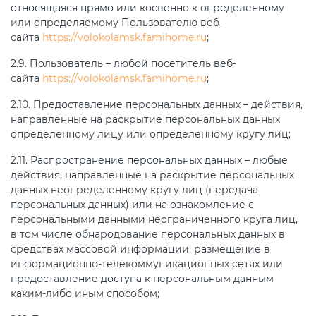
относящаяся прямо или косвенно к определенному
или определяемому Пользователю веб-
сайта
https://volokolamsk.famihome.ru
;
2.9. Пользователь – любой посетитель веб-
сайта
https://volokolamsk.famihome.ru
;
2.10. Предоставление персональных данных – действия,
направленные на раскрытие персональных данных
определенному лицу или определенному кругу лиц;
2.11. Распространение персональных данных – любые
действия, направленные на раскрытие персональных
данных неопределенному кругу лиц (передача
персональных данных) или на ознакомление с
персональными данными неограниченного круга лиц,
в том числе обнародование персональных данных в
средствах массовой информации, размещение в
информационно-телекоммуникационных сетях или
предоставление доступа к персональным данным
каким-либо иным способом;