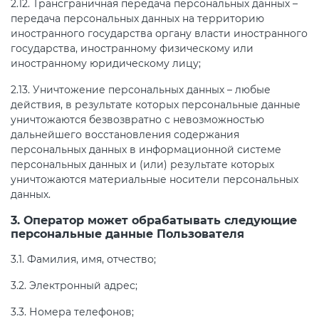
2.12. Трансграничная передача персональных данных –
передача персональных данных на территорию
иностранного государства органу власти иностранного
государства, иностранному физическому или
иностранному юридическому лицу;
2.13. Уничтожение персональных данных – любые
действия, в результате которых персональные данные
уничтожаются безвозвратно с невозможностью
дальнейшего восстановления содержания
персональных данных в информационной системе
персональных данных и (или) результате которых
уничтожаются материальные носители персональных
данных.
3. Оператор может обрабатывать следующие
персональные данные Пользователя
3.1. Фамилия, имя, отчество;
3.2. Электронный адрес;
3.3. Номера телефонов;