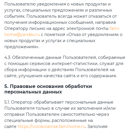
Пользователю уведомления о новых продуктах и
услугах, специальных предложениях и различных
событиях. Пользователь всегда может отказаться от
получения информационных сообщений, направив
Оператору письмо на адрес электронной почты
fami-
home@yandex.ru
с пометкой «Отказ от уведомлениях о
новых продуктах и услугах и специальных
предложениях».
4.3. Обезличенные данные Пользователей, собираемые
с помощью сервисов интернет-статистики, служат для
сбора информации о действиях Пользователей на
сайте, улучшения качества сайта и его содержания.
5. Правовые основания обработки
персональных данных
5.1. Оператор обрабатывает персональные данные
Пользователя только в случае их заполнения и/или
отправки Пользователем самостоятельно через
специальные формы, расположенные на
сайте
https://volokolamsk.famihome.ru
. Заполняя