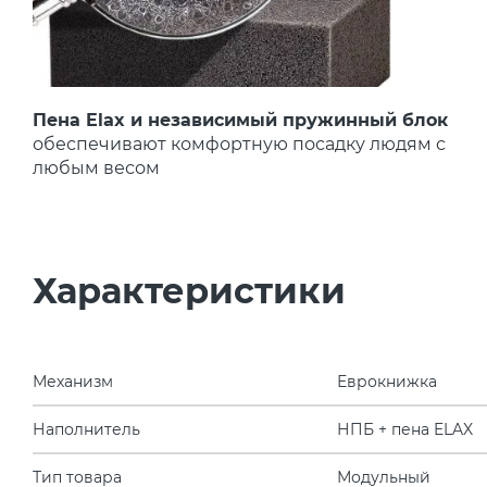
Пена Elax и независимый пружинный блок
обеспечивают комфортную посадку людям с
любым весом
Характеристики
Механизм
Еврокнижка
Наполнитель
НПБ + пена ELAX
Тип товара
Модульный