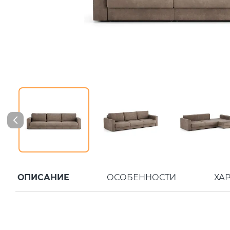
ОПИСАНИЕ
ОСОБЕННОСТИ
ХА