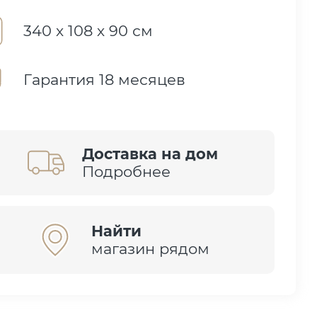
340 х 108 х 90 см
Гарантия 18 месяцев
Доставка на дом
Подробнее
Найти
магазин рядом