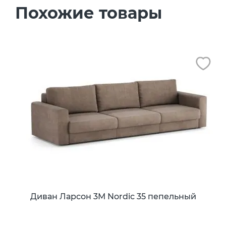
Похожие товары
Диван Ларсон 3М Nordic 35 пепельный