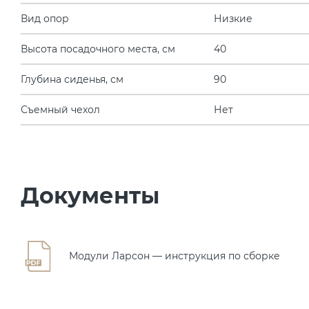
Вид опор
Низкие
Высота посадочного места, см
40
Глубина сиденья, см
90
Съемный чехол
Нет
Документы
Модули Ларсон — инструкция по сборке