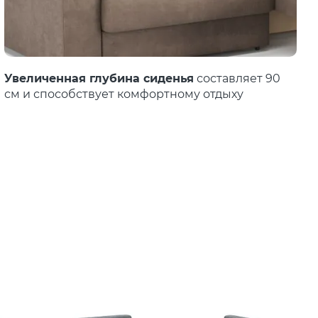
Увеличенная глубина сиденья
составляет 90
см и способствует комфортному отдыху