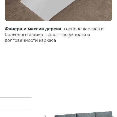
Фанера и массив дерева
в основе каркаса и
бельевого ящика - залог надёжности и
долговечности каркаса