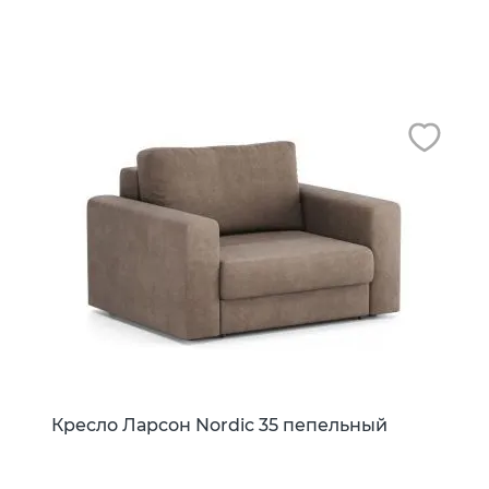
Кресло Ларсон Nordic 35 пепельный