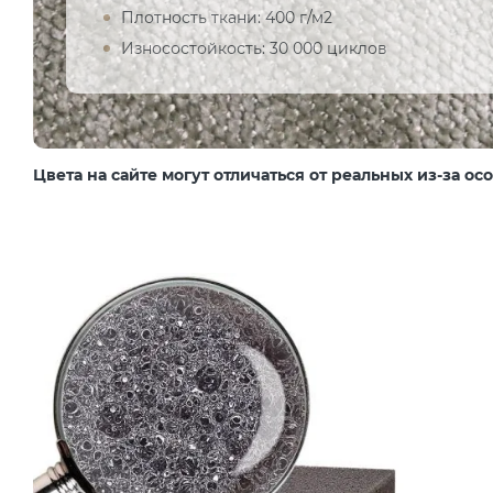
Плотность ткани: 400 г/м2
Износостойкость: 30 000 циклов
Цвета на сайте могут отличаться от реальных из-за о