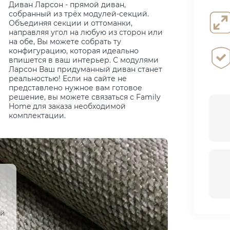
Диван Ларсон - прямой диван,
собранный из трёх модулей-секций.
Объединяя секции и оттоманки,
направляя угол на любую из сторон или
на обе, Вы можете собрать ту
конфигурацию, которая идеально
впишется в ваш интерьер. С модулями
Ларсон Ваш придуманный диван станет
реальностью! Если на сайте не
представлено нужное вам готовое
решение, вы можете связаться с Family
Home для заказа необходимой
комплектации.
ый