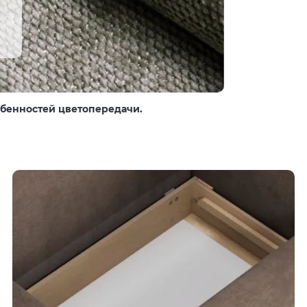
собенностей цветопередачи.