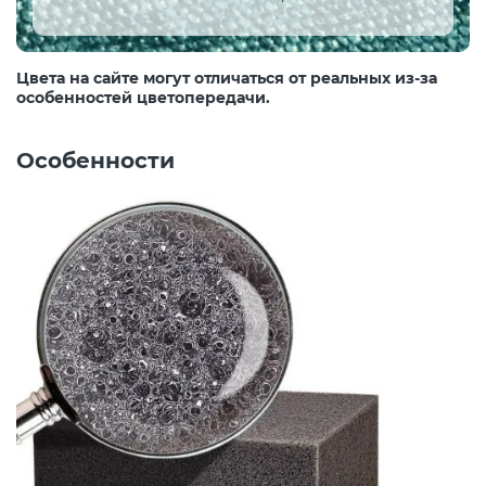
Цвета на сайте могут отличаться от реальных из-за
особенностей цветопередачи.
Особенности