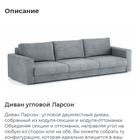
Описание
Диван угловой Ларсон
Диван Ларсон - угловой двухместный диван,
собранный из модуля-секции и модуля-оттоманки.
Объединяя секции и оттоманки, направляя угол на
любую из сторон или на обе, Вы можете собрать ту
конфигурацию, которая идеально впишется в ваш