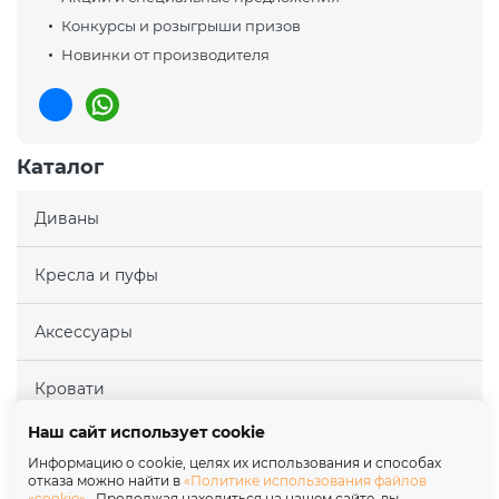
Конкурсы и розыгрыши призов
Новинки от производителя
Каталог
Диваны
Кресла и пуфы
Аксессуары
Кровати
Наш сайт использует cookie
Матрасы
Информацию о cookie, целях их использования и способах
отказа можно найти в
«Политике использования файлов
«cookie»
. Продолжая находиться на нашем сайте, вы