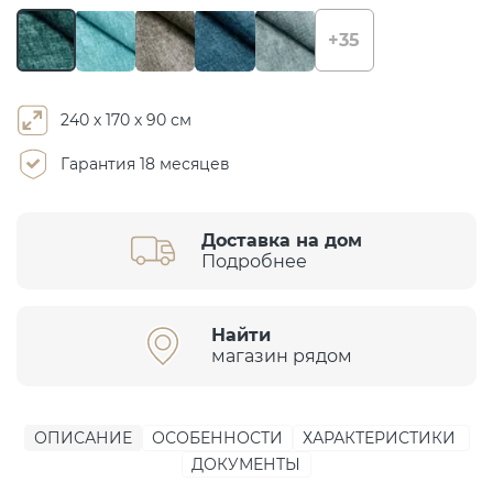
+35
240 х 170 х 90 см
Гарантия 18 месяцев
Доставка на дом
Подробнее
Найти
магазин рядом
ОПИСАНИЕ
ОСОБЕННОСТИ
ХАРАКТЕРИСТИКИ
ДОКУМЕНТЫ