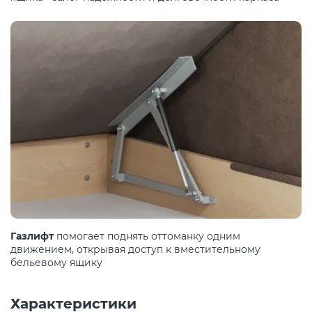
Газлифт
помогает поднять оттоманку одним
движением, открывая доступ к вместительному
бельевому ящику
Характеристики