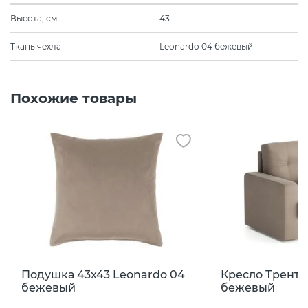
Высота, см
43
Ткань чехла
Leonardo 04 бежевый
Похожие товары
Подушка 43х43 Leonardo 04
Кресло Тренто
бежевый
бежевый