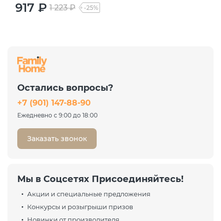
917 ₽
1 223 ₽
-25%
Остались вопросы?
+7 (901) 147-88-90
Ежедневно с 9:00 до 18:00
Заказать звонок
Мы в Соцсетях Присоединяйтесь!
Акции и специальные предложения
Конкурсы и розыгрыши призов
Новинки от производителя