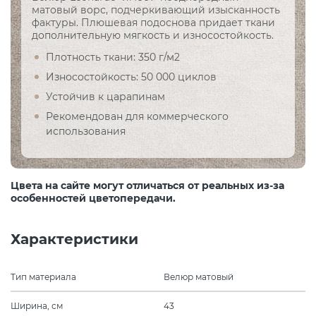
матовый ворс, подчеркивающий изысканность
фактуры. Плюшевая подоснова придает ткани
дополнительную мягкость и износостойкость.
Плотность ткани: 350 г/м2
Износостойкость: 50 000 циклов
Устойчив к царапинам
Рекомендован для коммерческого
использования
Цвета на сайте могут отличаться от реальных из-за
особенностей цветопередачи.
Характеристики
Тип материала
Велюр матовый
Ширина, см
43