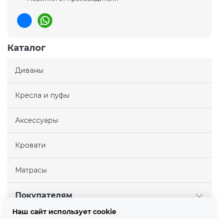
Каталог
Диваны
Кресла и пуфы
Аксессуары
Кровати
Матрасы
Покупателям
Наш сайт использует cookie