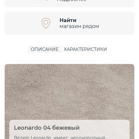
Найти
магазин рядом
ОПИСАНИЕ
ХАРАКТЕРИСТИКИ
Leonardo 04 бежевый
Велюр Leonardo имеет неоднородный