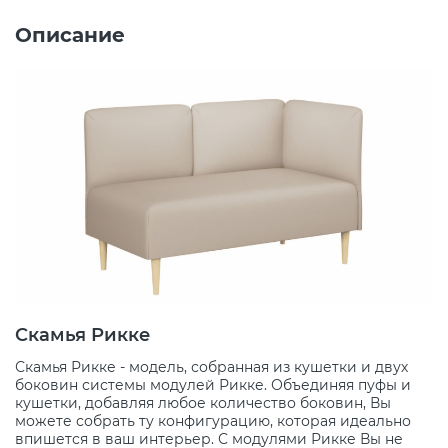
Описание
Скамья Рикке
Скамья Рикке - модель, собранная из кушетки и двух
боковин системы модулей Рикке. Объединяя пуфы и
кушетки, добавляя любое количество боковин, Вы
можете собрать ту конфигурацию, которая идеально
впишется в ваш интерьер. С модулями Рикке Вы не