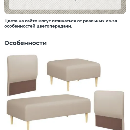
Цвета на сайте могут отличаться от реальных из-за
особенностей цветопередачи.
Особенности