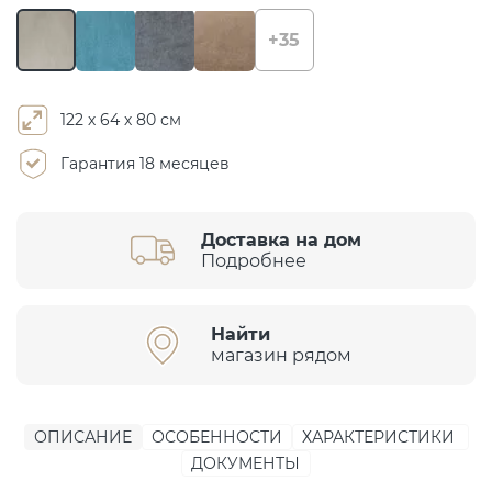
+35
122 х 64 х 80 см
Гарантия 18 месяцев
Доставка на дом
Подробнее
Найти
магазин рядом
ОПИСАНИЕ
ОСОБЕННОСТИ
ХАРАКТЕРИСТИКИ
ДОКУМЕНТЫ