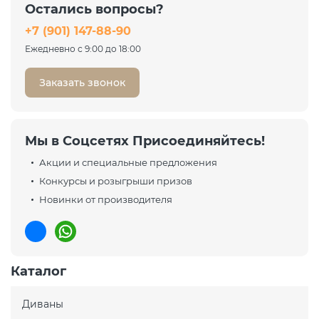
Остались вопросы?
23 911 ₽
+7 (901) 147-88-90
31 881 ₽
-25%
Ежедневно с 9:00 до 18:00
Заказать звонок
Мы в Соцсетях Присоединяйтесь!
Акции и специальные предложения
Конкурсы и розыгрыши призов
Новинки от производителя
Каталог
Диваны