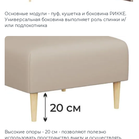
Основные модули - пуф, кушетка и боковина РИККЕ.
Универсальная боковина выполняет роль спинки и/
или подлокотника
Высокие опоры - 20 см - позволяют полезно
использовать пространство внизу и осуществлять