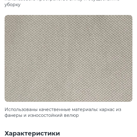
уборку
Использованы качественные материалы: каркас из
фанеры и износостойкий велюр
Характеристики