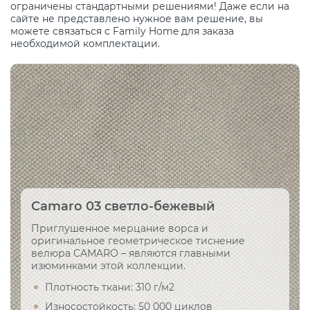
ограничены стандартными решениями! Даже если на
сайте не представлено нужное вам решение, вы
можете связаться с Family Home для заказа
необходимой комплектации.
Camaro 03 светло-бежевый
Приглушенное мерцание ворса и
оригинальное геометрическое тиснение
велюра CAMARO – являются главными
изюминками этой коллекции.
Плотность ткани: 310 г/м2
Износостойкость: 50 000 циклов