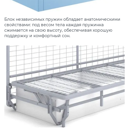
Блок независимых пружин обладает анатомическими
свойствами: под весом тела каждая пружинка
сжимается на свою высоту, обеспечивая хорошую
поддержку и комфортный сон.