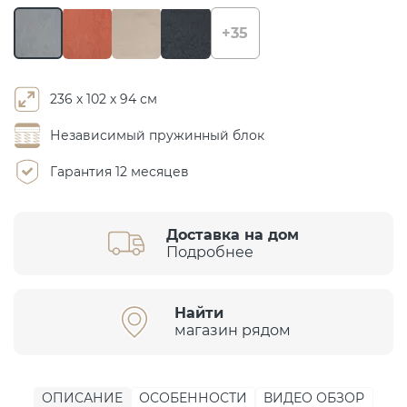
+35
236 х 102 х 94 см
Независимый пружинный блок
Гарантия 12 месяцев
Доставка на дом
Подробнее
Найти
магазин рядом
ОПИСАНИЕ
ОСОБЕННОСТИ
ВИДЕО ОБЗОР