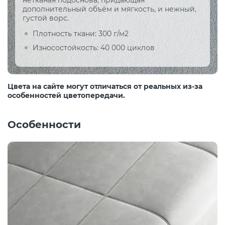
нетканая подоснова, придающая
дополнительный объём и мягкость, и нежный,
густой ворс.
Плотность ткани: 300 г/м2
Износостойкость: 40 000 циклов
Цвета на сайте могут отличаться от реальных из-за
особенностей цветопередачи.
Особенности