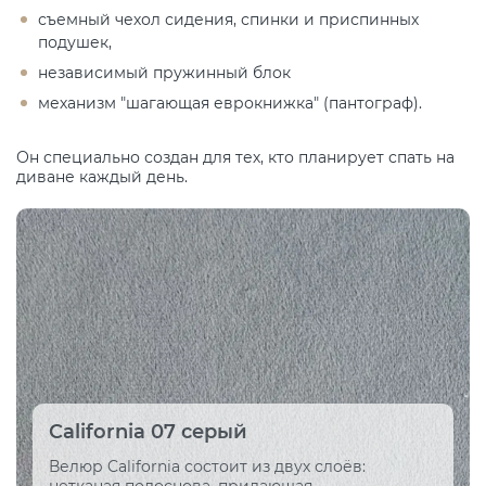
съемный чехол сидения, спинки и приспинных
подушек,
независимый пружинный блок
механизм "шагающая еврокнижка" (пантограф).
Он специально создан для тех, кто планирует спать на
диване каждый день.
California 07 серый
Велюр California состоит из двух слоёв: