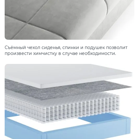
Съёмный чехол сиденья, спинки и подушек позволит
произвести химчистку в случае необходимости.