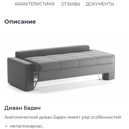
ХАРАКТЕРИСТИКИ
ОТЗЫВЫ
ДОКУМЕНТЫ
Описание
Диван Баден
Анатомический диван Баден имеет ряд особенностей:
металлокаркас,