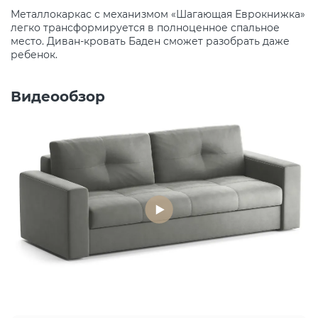
Металлокаркас с механизмом «Шагающая Еврокнижка»
легко трансформируется в полноценное спальное
место. Диван-кровать Баден сможет разобрать даже
ребенок.
Видеообзор