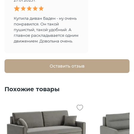
27.01.2025 г.
Купила диван Баден - ну очень
понравился. Он такой
пушистый, такой удобный. А
главное раскладывается одним
движением. Довольна очень.
Оставить отзыв
Похожие товары