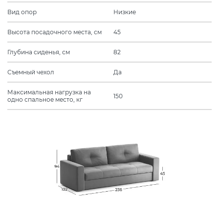
Вид опор
Низкие
Высота посадочного места, см
45
Глубина сиденья, см
82
Съемный чехол
Да
Максимальная нагрузка на
150
одно спальное место, кг