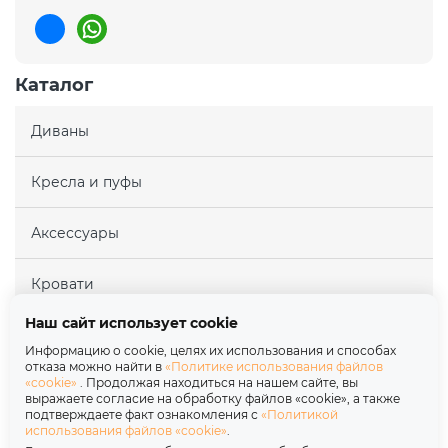
Каталог
Диваны
Кресла и пуфы
Аксессуары
Кровати
Наш сайт использует cookie
Матрасы
Информацию о cookie, целях их использования и способах
отказа можно найти в
«Политике использования файлов
«cookie»
. Продолжая находиться на нашем сайте, вы
Покупателям
выражаете согласие на обработку файлов «cookie», а также
подтверждаете факт ознакомления с
«Политикой
использования файлов «cookie»
.
Партнерам