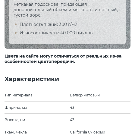
нетканая подоснова, придающая
дополнительный объём и мягкость, и нежный,
густой ворс.
Плотность ткани: 300 г/м2
Износостойкость: 40 000 циклов
Цвета на сайте могут отличаться от реальных из-за
особенностей цветопередачи.
Характеристики
Тип материала
Велюр матовый
Ширина, см
43
Высота, см
43
Ткань чехла
California 07 серый