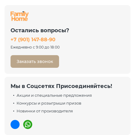
Остались вопросы?
+7 (901) 147-88-90
Ежедневно с 9:00 до 18:00
Заказать звонок
Мы в Соцсетях Присоединяйтесь!
Акции и специальные предложения
Конкурсы и розыгрыши призов
Новинки от производителя