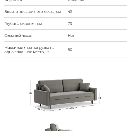
Высота посадочного места, см
45
Глубина сиденья, см
73
Съемный чехол
Нет
Максимальная нагрузка на
90
одно спальное место, кг