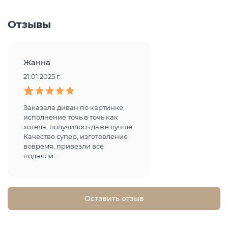
Отзывы
Жанна
21.01.2025 г.
Заказала диван по картинке,
исполнение точь в точь как
хотела, получилось даже лучше.
Качество супер, изготовление
вовремя, привезли все
подняли…
Оставить отзыв