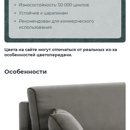
Износостойкость: 50 000 циклов
Устойчив к царапинам
Рекомендован для коммерческого
использования
Цвета на сайте могут отличаться от реальных из-за
особенностей цветопередачи.
Особенности