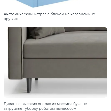
Анатомический матрас с блоком из независимых
пружин
Диван на высоких опорах из массива бука не
затрудняет уборку роботом пылесосом