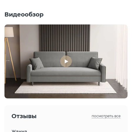
Видеообзор
Отзывы
посмотреть все
Жанна