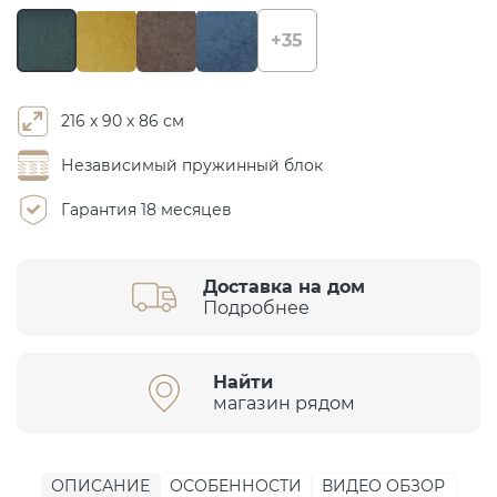
+35
216 х 90 х 86 см
Независимый пружинный блок
Гарантия 18 месяцев
Доставка на дом
Подробнее
Найти
магазин рядом
ОПИСАНИЕ
ОСОБЕННОСТИ
ВИДЕО ОБЗОР