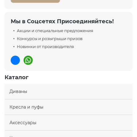
Мы в Соцсетях Присоединяйтесь!
Акции и специальные предложения
Конкурсы и розыгрыши призов
Новинки от производителя
Каталог
Диваны
Кресла и пуфы
Аксессуары