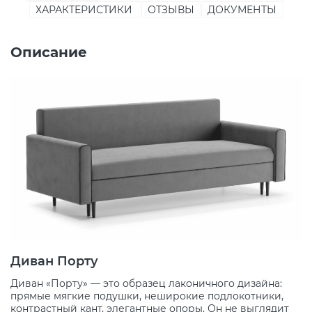
ХАРАКТЕРИСТИКИ
ОТЗЫВЫ
ДОКУМЕНТЫ
Описание
Диван Порту
Диван «Порту» — это образец лаконичного дизайна:
прямые мягкие подушки, неширокие подлокотники,
контрастный кант, элегантные опоры. Он не выглядит