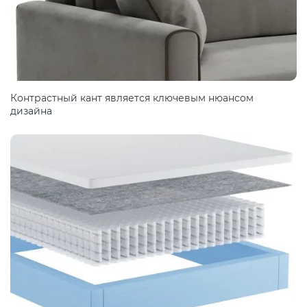
Контрастный кант является ключевым нюансом
дизайна