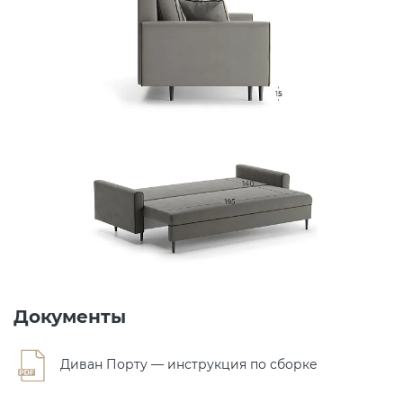
Документы
Диван Порту — инструкция по сборке