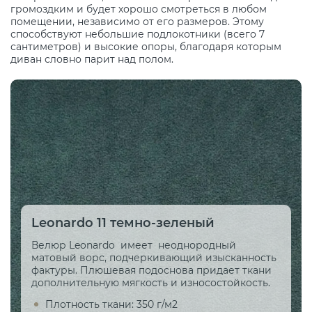
громоздким и будет хорошо смотреться в любом
помещении, независимо от его размеров. Этому
способствуют небольшие подлокотники (всего 7
сантиметров) и высокие опоры, благодаря которым
диван словно парит над полом.
Leonardo 11 темно-зеленый
Велюр Leonardo имеет неоднородный
матовый ворс, подчеркивающий изысканность
фактуры. Плюшевая подоснова придает ткани
дополнительную мягкость и износостойкость.
Плотность ткани: 350 г/м2