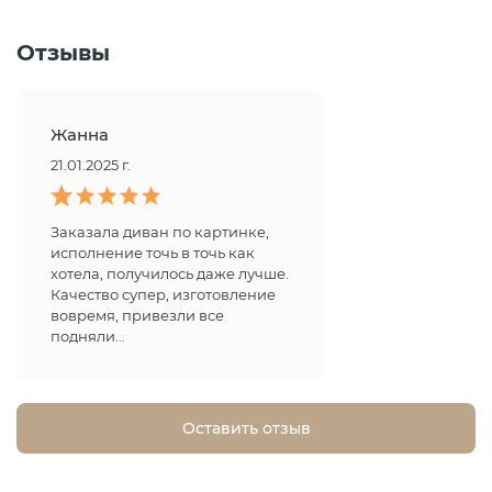
Отзывы
Жанна
21.01.2025 г.
Заказала диван по картинке,
исполнение точь в точь как
хотела, получилось даже лучше.
Качество супер, изготовление
вовремя, привезли все
подняли…
Оставить отзыв