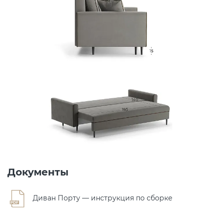
Документы
Диван Порту — инструкция по сборке