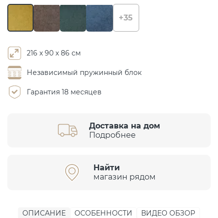
+35
216 х 90 х 86 см
Независимый пружинный блок
Гарантия 18 месяцев
Доставка на дом
Подробнее
Найти
магазин рядом
ОПИСАНИЕ
ОСОБЕННОСТИ
ВИДЕО ОБЗОР