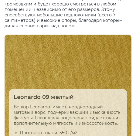
громоздким и будет хорошо смотреться в любом
помещении, независимо от его размеров. Этому
способствуют небольшие подлокотники (всего 7
сантиметров) и высокие опоры, благодаря которым
диван словно парит над полом.
Leonardo 09 желтый
Велюр Leonardo имеет неоднородный
матовый ворс, подчеркивающий изысканность
фактуры. Плюшевая подоснова придает ткани
дополнительную мягкость и износостойкость.
Плотность ткани: 350 г/м2