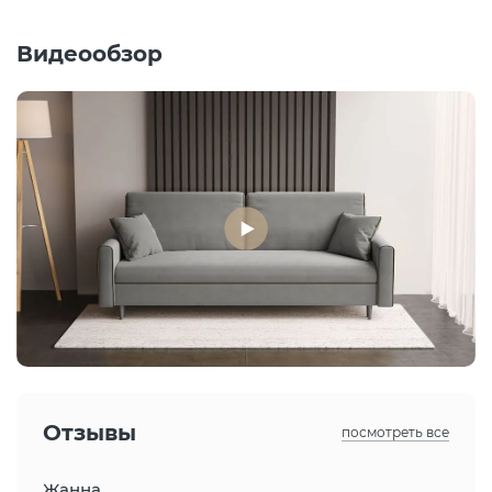
Видеообзор
Отзывы
посмотреть все
Жанна