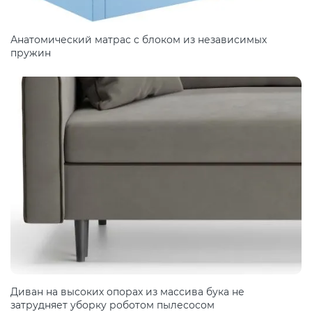
Анатомический матрас с блоком из независимых
пружин
Диван на высоких опорах из массива бука не
затрудняет уборку роботом пылесосом