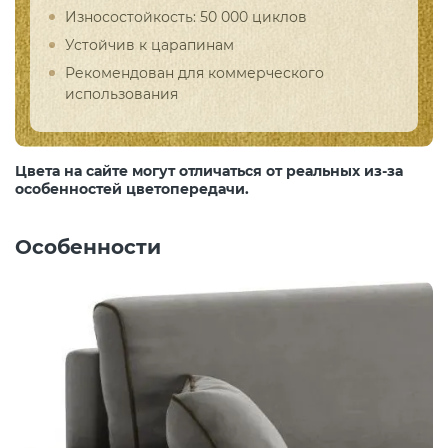
Износостойкость: 50 000 циклов
Устойчив к царапинам
Рекомендован для коммерческого
использования
Цвета на сайте могут отличаться от реальных из-за
особенностей цветопередачи.
Особенности