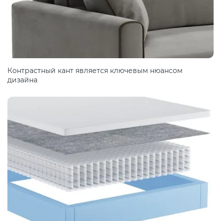
Контрастный кант является ключевым нюансом
дизайна