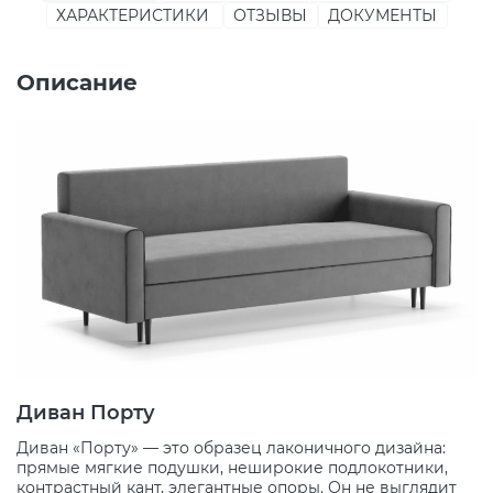
ХАРАКТЕРИСТИКИ
ОТЗЫВЫ
ДОКУМЕНТЫ
Описание
Диван Порту
Диван «Порту» — это образец лаконичного дизайна:
прямые мягкие подушки, неширокие подлокотники,
контрастный кант, элегантные опоры. Он не выглядит