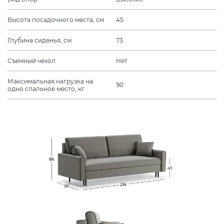
Высота посадочного места, см
45
Глубина сиденья, см
73
Съемный чехол
Нет
Максимальная нагрузка на
90
одно спальное место, кг