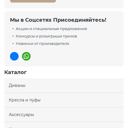
Мы в Соцсетях Присоединяйтесь!
Акции и специальные предложения
Конкурсы и розыгрыши призов
Новинки от производителя
Каталог
Диваны
Кресла и пуфы
Аксессуары