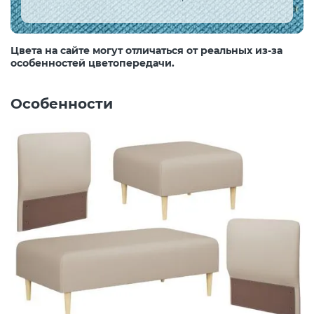
Цвета на сайте могут отличаться от реальных из-за
особенностей цветопередачи.
Особенности