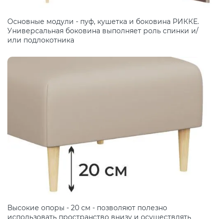
Основные модули - пуф, кушетка и боковина РИККЕ.
Универсальная боковина выполняет роль спинки и/
или подлокотника
Высокие опоры - 20 см - позволяют полезно
использовать пространство внизу и осуществлять