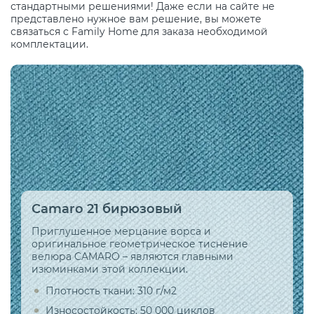
стандартными решениями! Даже если на сайте не
представлено нужное вам решение, вы можете
связаться с Family Home для заказа необходимой
комплектации.
Camaro 21 бирюзовый
Приглушенное мерцание ворса и
оригинальное геометрическое тиснение
велюра CAMARO – являются главными
изюминками этой коллекции.
Плотность ткани: 310 г/м2
Износостойкость: 50 000 циклов