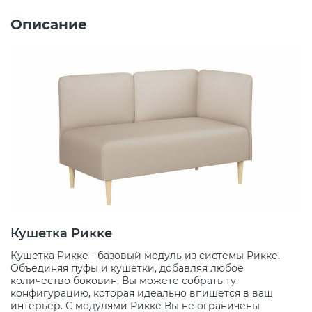
Описание
Кушетка Рикке
Кушетка Рикке - базовый модуль из системы Рикке.
Объединяя пуфы и кушетки, добавляя любое
количество боковин, Вы можете собрать ту
конфигурацию, которая идеально впишется в ваш
интерьер. С модулями Рикке Вы не ограничены