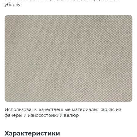
уборку
Использованы качественные материалы: каркас из
фанеры и износостойкий велюр
Характеристики