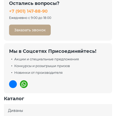
Остались вопросы?
12 812 ₽
+7 (901) 147-88-90
17 083 ₽
-25%
Ежедневно с 9:00 до 18:00
Заказать звонок
Мы в Соцсетях Присоединяйтесь!
Акции и специальные предложения
Конкурсы и розыгрыши призов
Новинки от производителя
Каталог
Диваны