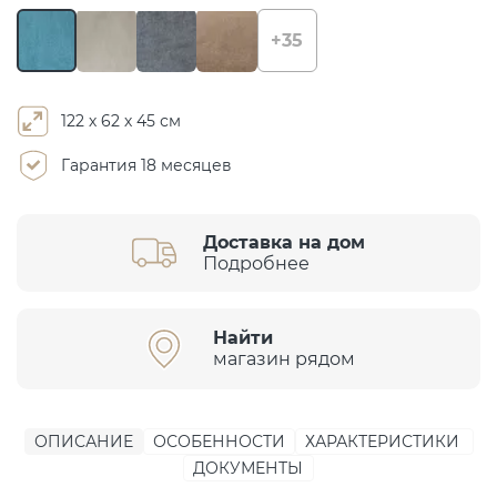
+35
122 х 62 х 45 см
Гарантия 18 месяцев
Доставка на дом
Подробнее
Найти
магазин рядом
ОПИСАНИЕ
ОСОБЕННОСТИ
ХАРАКТЕРИСТИКИ
ДОКУМЕНТЫ