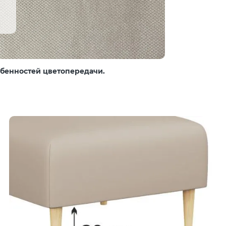
собенностей цветопередачи.