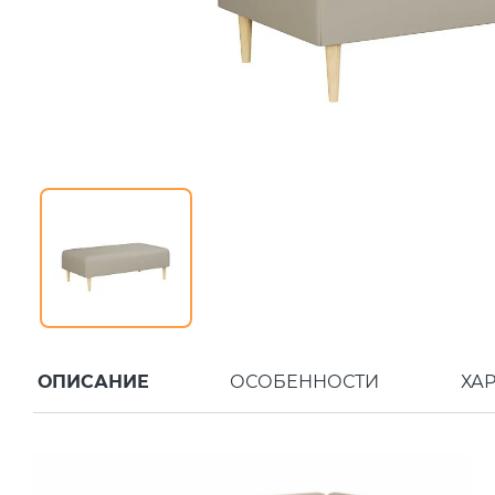
ОПИСАНИЕ
ОСОБЕННОСТИ
ХА