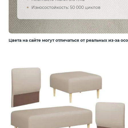
Износостойкость: 50 000 циклов
Цвета на сайте могут отличаться от реальных из-за о