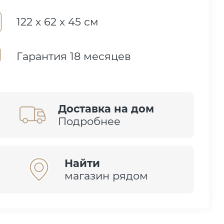
122 х 62 х 45 см
Гарантия 18 месяцев
Доставка на дом
Подробнее
Найти
магазин рядом