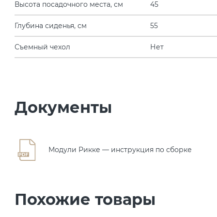
Высота посадочного места, см
45
Глубина сиденья, см
55
Съемный чехол
Нет
Документы
Модули Рикке — инструкция по сборке
Похожие товары