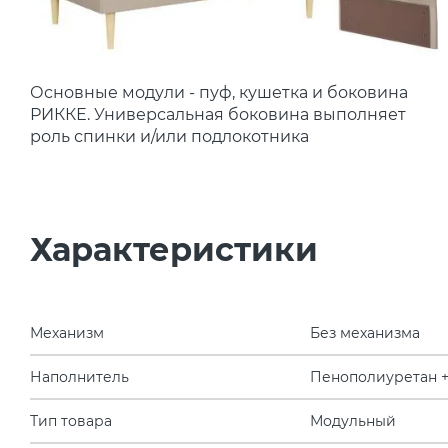
Основные модули - пуф, кушетка и боковина
РИККЕ. Универсальная боковина выполняет
роль спинки и/или подлокотника
Характеристики
Механизм
Без механизма
Наполнитель
Пенополиуретан +
Тип товара
Модульный