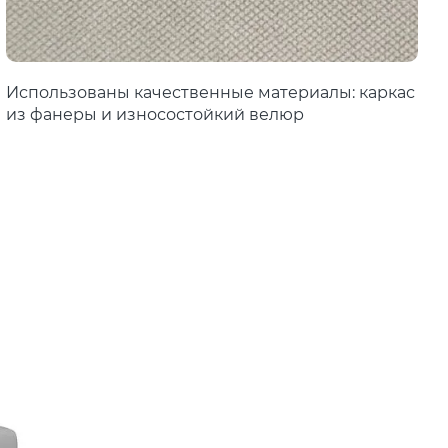
Использованы качественные материалы: каркас
из фанеры и износостойкий велюр