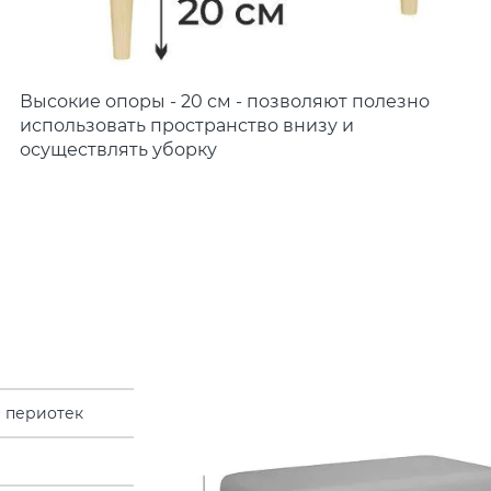
Высокие опоры - 20 см - позволяют полезно
использовать пространство внизу и
осуществлять уборку
 периотек