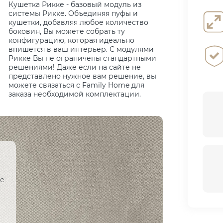
Кушетка Рикке - базовый модуль из
системы Рикке. Объединяя пуфы и
кушетки, добавляя любое количество
боковин, Вы можете собрать ту
конфигурацию, которая идеально
впишется в ваш интерьер. С модулями
Рикке Вы не ограничены стандартными
решениями! Даже если на сайте не
представлено нужное вам решение, вы
можете связаться с Family Home для
заказа необходимой комплектации.
ое