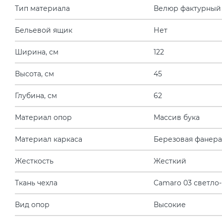
Тип материала
Велюр фактурный
Бельевой ящик
Нет
Ширина, см
122
Высота, см
45
Глубина, см
62
Материал опор
Массив бука
Материал каркаса
Березовая фанера
Жесткость
Жесткий
Ткань чехла
Camaro 03 светло
Вид опор
Высокие